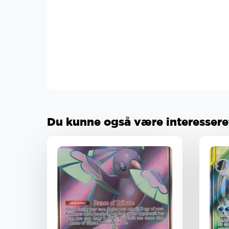
Du kunne også være interesseret 