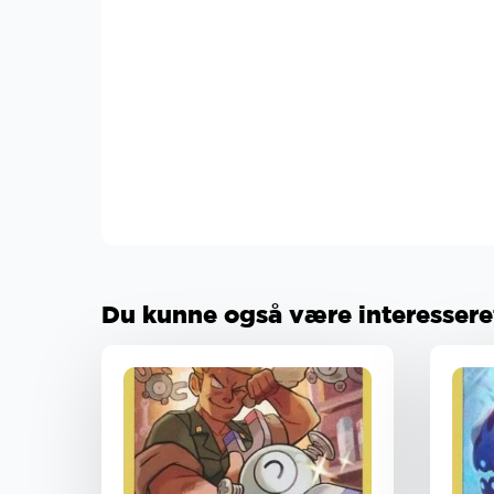
Du kunne også være interesseret 