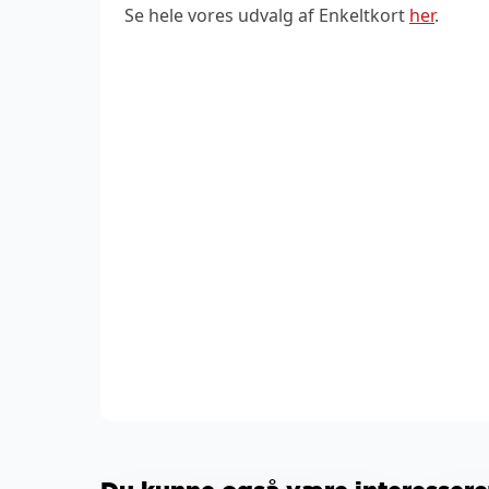
Se hele vores udvalg af Enkeltkort
her
.