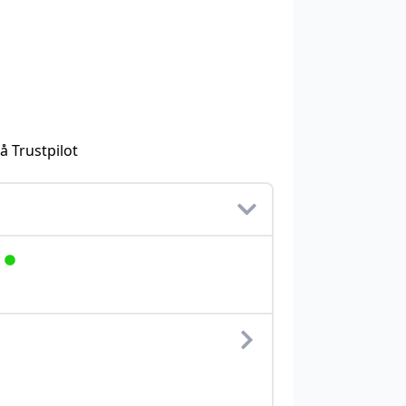
å Trustpilot