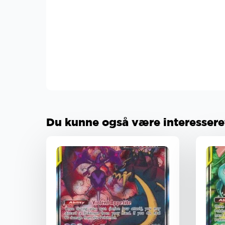
Du kunne også være interesseret 