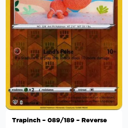
Trapinch – 089/189 – Reverse