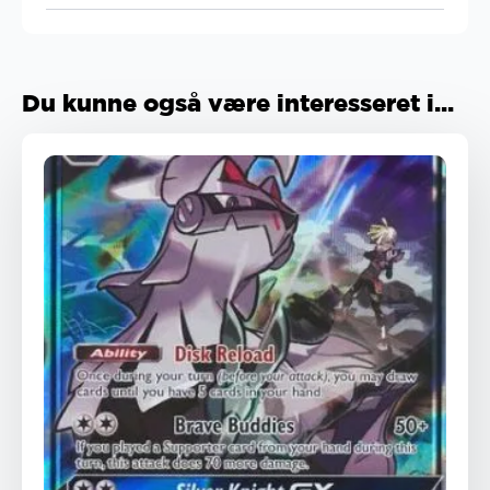
Du kunne også være interesseret i...