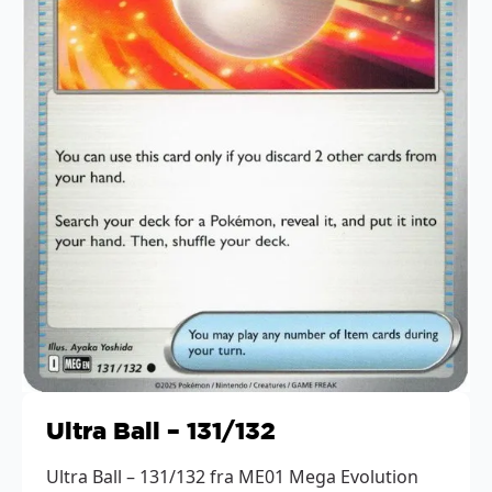
Ultra Ball – 131/132
Ultra Ball – 131/132 fra ME01 Mega Evolution