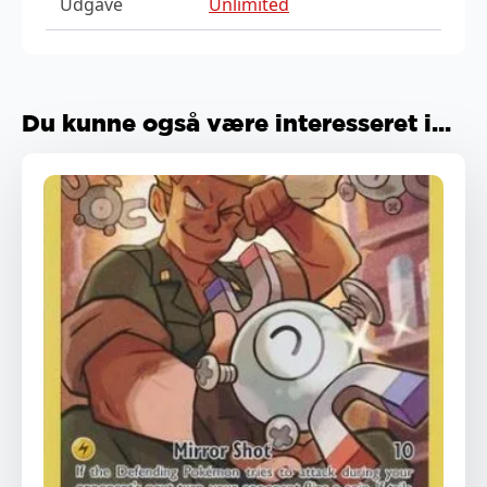
Udgave
Unlimited
Du kunne også være interesseret i...