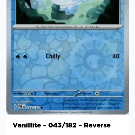
Vanillite – 043/182 – Reverse