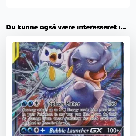
Du kunne også være interesseret i...