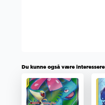
Du kunne også være interesseret 