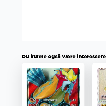
Du kunne også være interesseret 