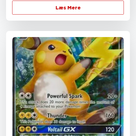
Læs Mere