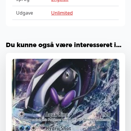
Udgave
Unlimited
Du kunne også være interesseret i...