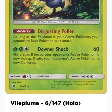
Vileplume – 6/147 (Holo)