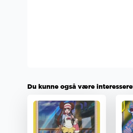
Du kunne også være interesseret 