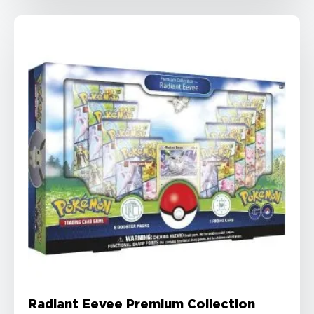
Radiant Eevee Premium Collection