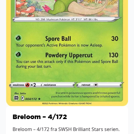
Breloom – 4/172
Breloom – 4/172 fra SWSH Brilliant Stars serien.