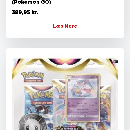
(Pokemon GO)
399,95
kr.
Læs Mere