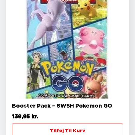
Booster Pack – SWSH Pokemon GO
139,95
kr.
Tilføj Til Kurv