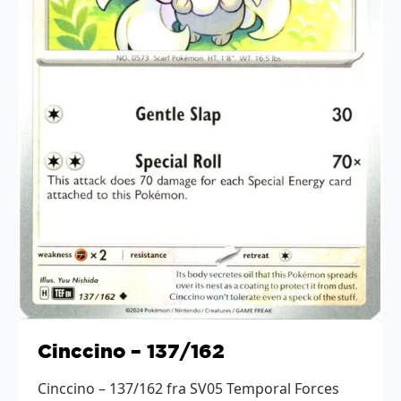
Cinccino – 137/162
Cinccino – 137/162 fra SV05 Temporal Forces