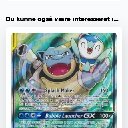
Du kunne også være interesseret i...