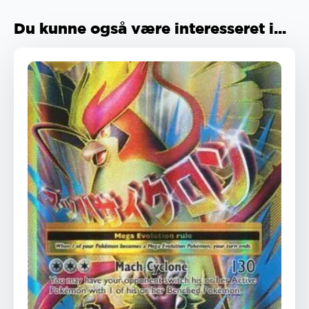
Du kunne også være interesseret i...