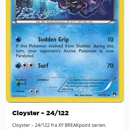
Cloyster – 24/122
Cloyster – 24/122 fra XY BREAKpoint serien.