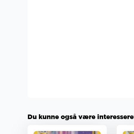
Du kunne også være interesseret 