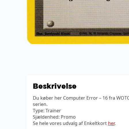
Beskrivelse
Du køber her Computer Error – 16 fra WOTC
serien.
Type: Trainer
Sjældenhed: Promo
Se hele vores udvalg af Enkeltkort
her
.