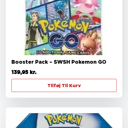
Booster Pack – SWSH Pokemon GO
139,95
kr.
Tilføj Til Kurv