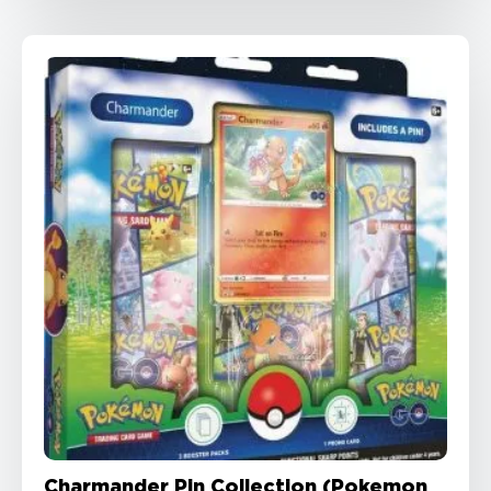
Charmander Pin Collection (Pokemon