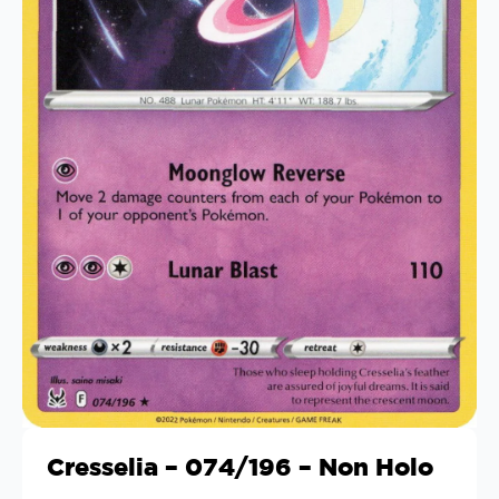
Cresselia – 074/196 – Non Holo