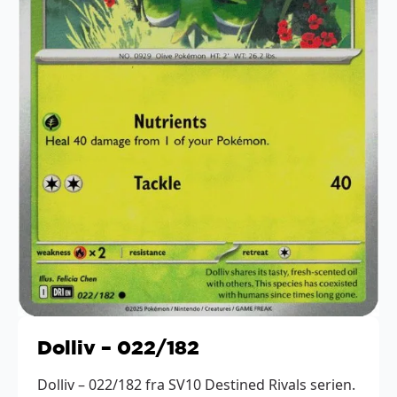
Dolliv – 022/182
Dolliv – 022/182 fra SV10 Destined Rivals serien.