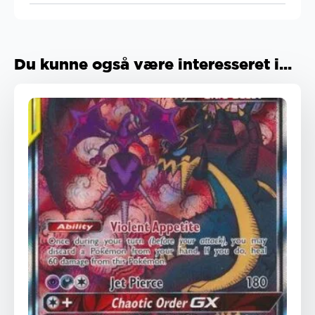
Du kunne også være interesseret i...