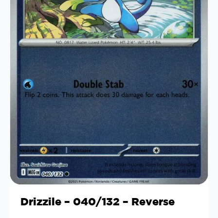
Drizzile – 040/132 – Reverse