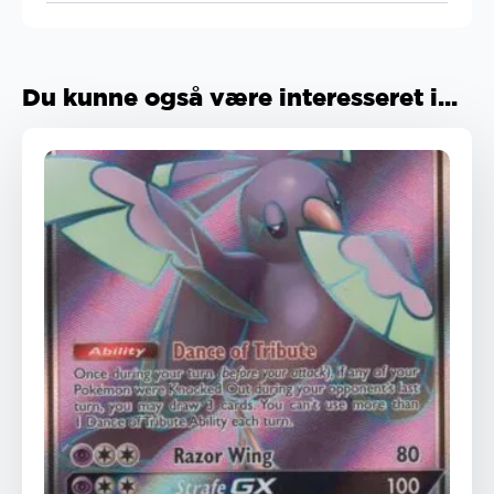
Du kunne også være interesseret i...