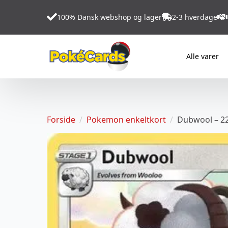
100% Dansk webshop og lager
2-3 hverdage
Alle varer
Forside
Pokemon enkeltkort
Dubwool – 2