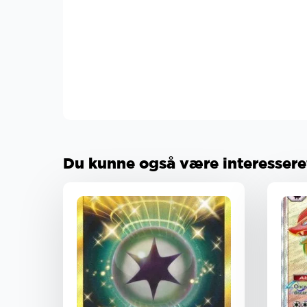
Du kunne også være interesseret 