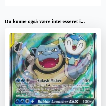
Du kunne også være interesseret i...