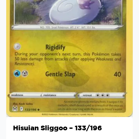
Hisuian Sliggoo – 133/196