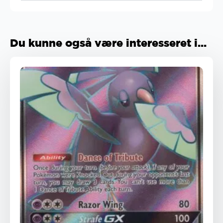
Du kunne også være interesseret i...