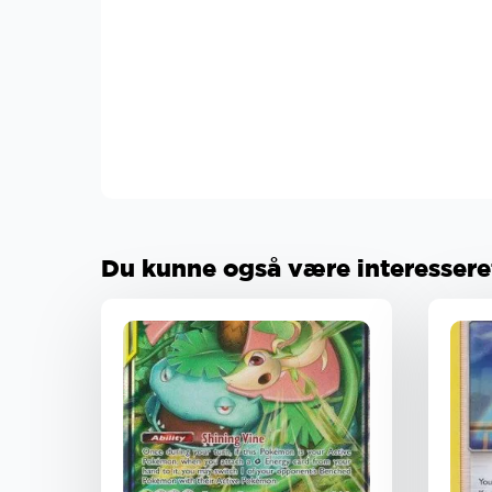
Du kunne også være interesseret 