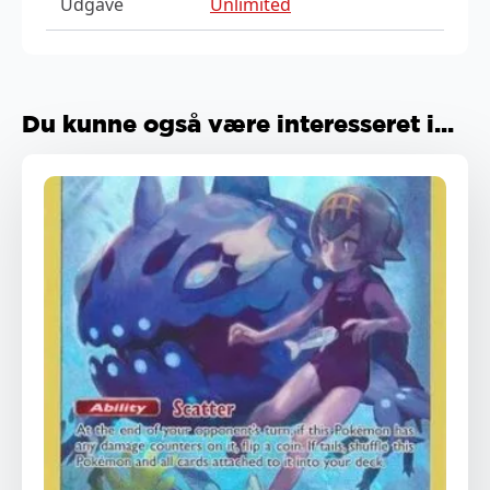
Udgave
Unlimited
Du kunne også være interesseret i...