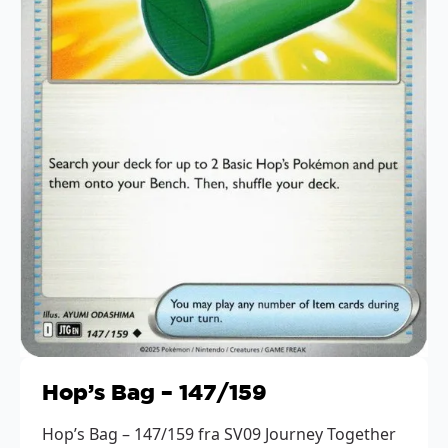
Hop’s Bag – 147/159
Hop’s Bag – 147/159 fra SV09 Journey Together