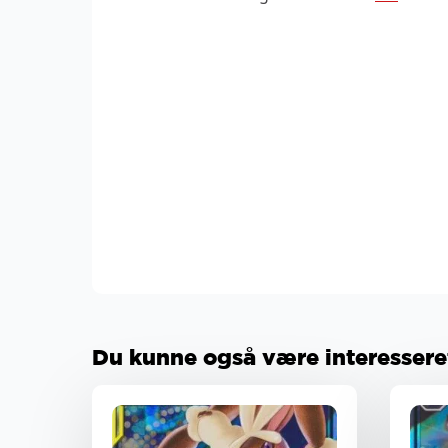
Du kunne også være interesseret 