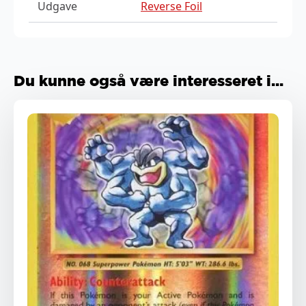
Udgave
Reverse Foil
Du kunne også være interesseret i...