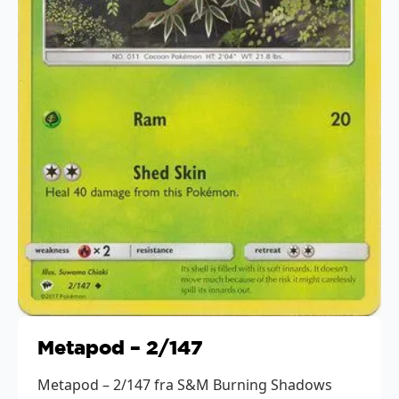
Metapod – 2/147
Metapod – 2/147 fra S&M Burning Shadows