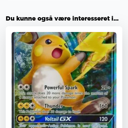
Du kunne også være interesseret i...