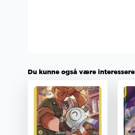
Du kunne også være interesseret 