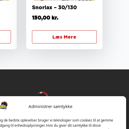
Snorlax – 30/130
150,00
kr.
Læs Mere
Administrer samtykke
dig de bedste oplevelser bruger vi teknologier som cookies til at gemme
adgang til enhedsoplysninger. Hvis du giver dit samtykke til disse