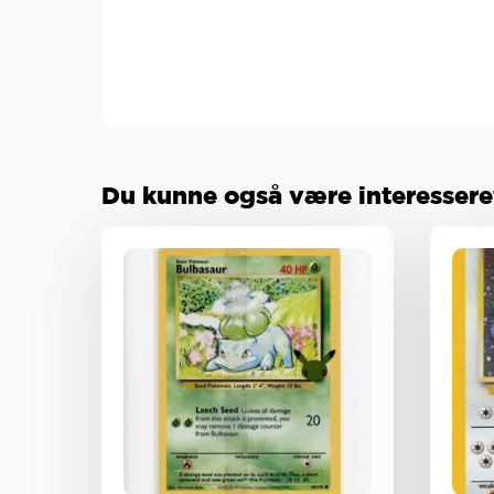
Du kunne også være interesseret 