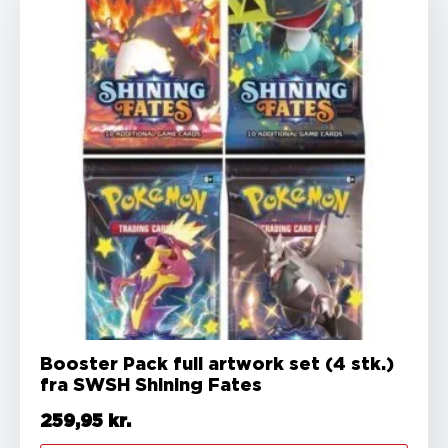
Booster Pack full artwork set (4 stk.)
fra SWSH Shining Fates
259,95
kr.