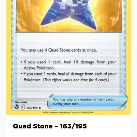
Quad Stone – 163/195