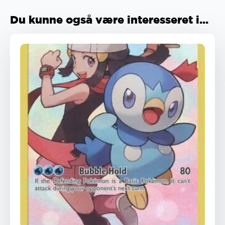
Du kunne også være interesseret i...