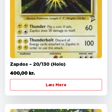
Zapdos – 20/130 (Holo)
400,00
kr.
Læs Mere