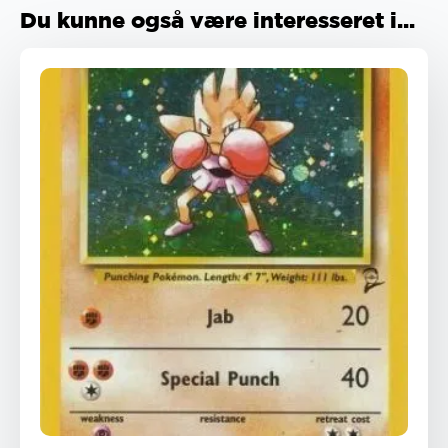
Du kunne også være interesseret i...