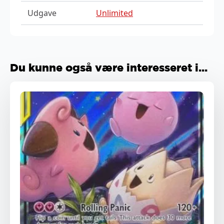
Udgave
Unlimited
Du kunne også være interesseret i...