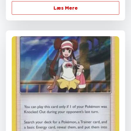
Læs Mere