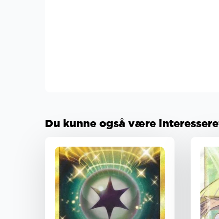
Du kunne også være interesseret 