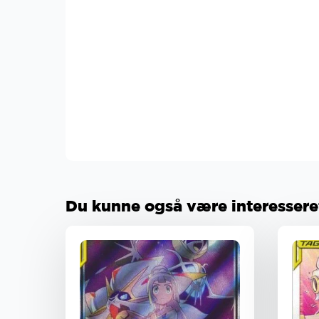
Du kunne også være interesseret 