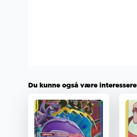
Du kunne også være interesseret 