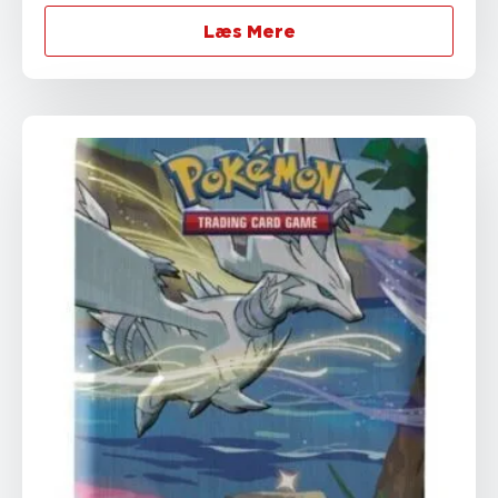
Læs Mere