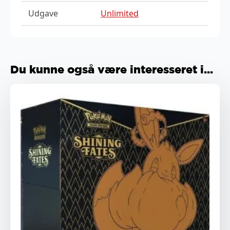
Udgave
Unlimited
Du kunne også være interesseret i...