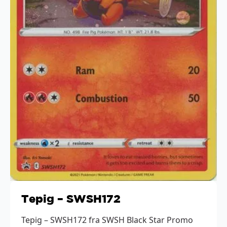
Tepig – SWSH172
Tepig – SWSH172 fra SWSH Black Star Promo