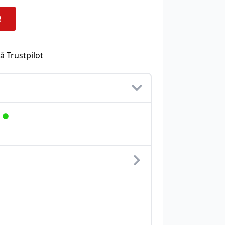
å Trustpilot