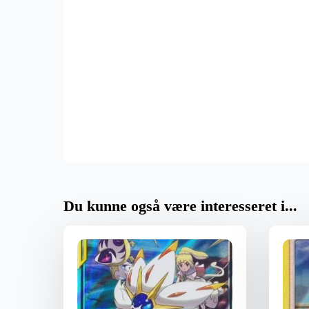
Du kunne også være interesseret i...