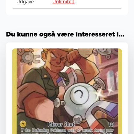
Udgave
Unlimited
Du kunne også være interesseret i...