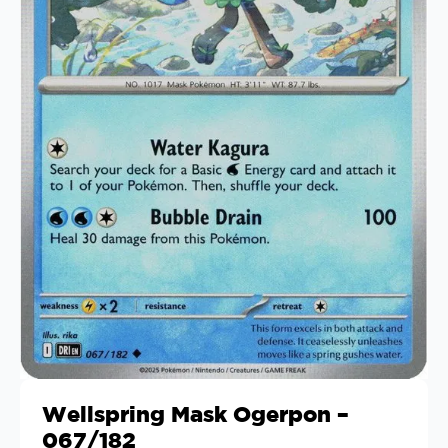
Wellspring Mask Ogerpon –
067/182