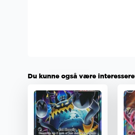
Du kunne også være interesseret 