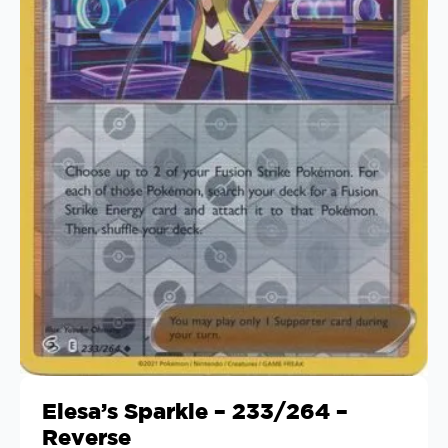
Elesa’s Sparkle – 233/264 –
Reverse