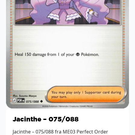
Jacinthe – 075/088
Jacinthe – 075/088 fra ME03 Perfect Order