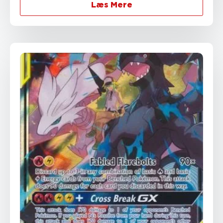
Læs Mere