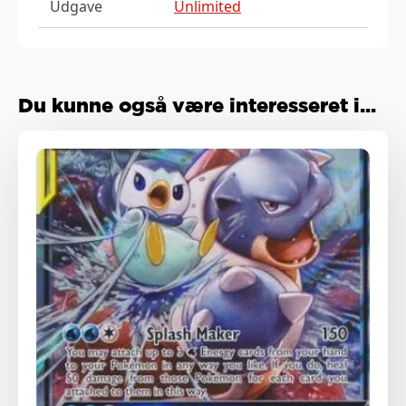
Udgave
Unlimited
Du kunne også være interesseret i...