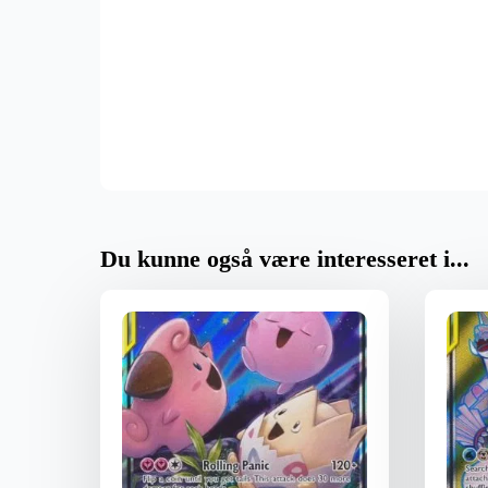
Du kunne også være interesseret i...