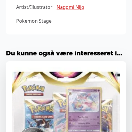
Artist/Illustrator
Nagomi Nijo
Pokemon Stage
Du kunne også være interesseret i...