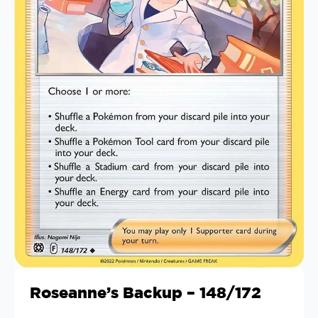
Roseanne’s Backup – 148/172