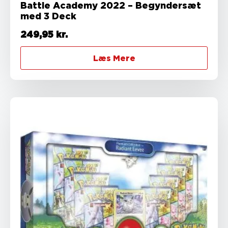
Battle Academy 2022 – Begyndersæt
med 3 Deck
249,95
kr.
Læs Mere