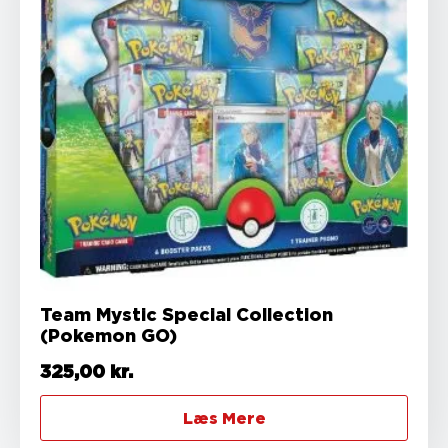
Team Mystic Special Collection
(Pokemon GO)
325,00
kr.
Læs Mere