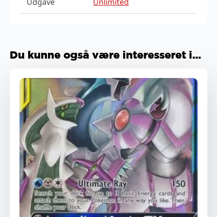
Udgave
Unlimited
Du kunne også være interesseret i...