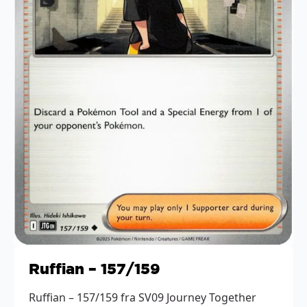
Ruffian – 157/159
Ruffian – 157/159 fra SV09 Journey Together