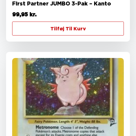
First Partner JUMBO 3-Pak – Kanto
99,95
kr.
Tilføj Til Kurv