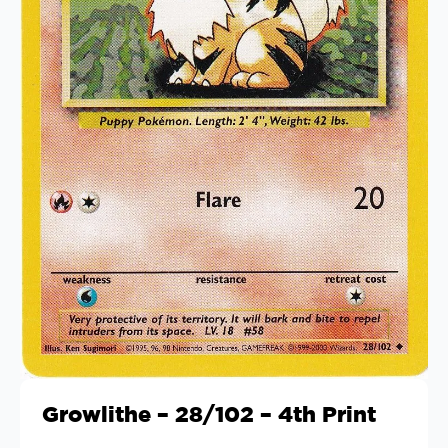
Growlithe – 28/102 – 4th Print