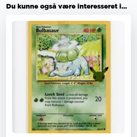
Du kunne også være interesseret i...