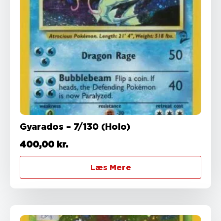
Gyarados – 7/130 (Holo)
400,00
kr.
Læs Mere